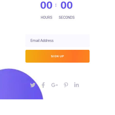
00
00
HOURS
SECONDS