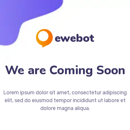
We are Coming Soon
Lorem ipsum dolor sit amet, consectetur adipiscing
elit, sed do eiusmod tempor incididunt ut labore et
dolore magna aliqua.